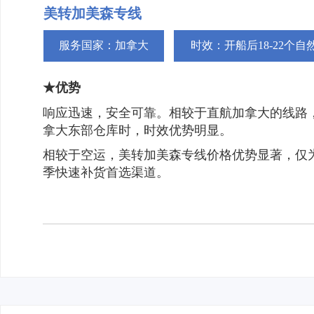
美转加美森专线
服务国家：加拿大
时效：开船后18-22个
★优势
响应迅速，安全可靠。相较于直航加拿大的线路
拿大东部仓库时，时效优势明显。
相较于空运，美转加美森专线价格优势显著，仅
季快速补货首选渠道。