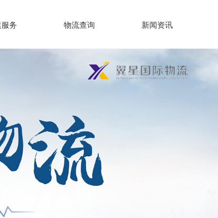
运服务
物流查询
新闻资讯