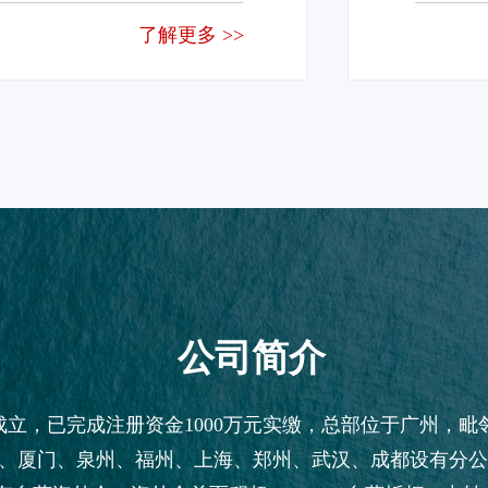
了解更多 >>
公司简介
年成立，已完成注册资金1000万元实缴，总部位于广州，
、厦门、泉州、福州、上海、郑州、武汉、成都设有分公