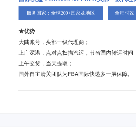
服务国家：全球200+国家及地区
全程时效：
★优势
大陆账号，头部一级代理商；
上广深港，点对点扫描汽运，节省国内转运时间
上午交货，当天提取；
国外自主清关团队为FBA国际快递多一层保障。